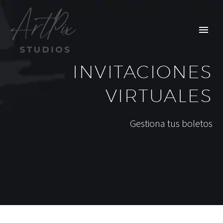
INVITACIONES
VIRTUALES
Gestiona tus boletos