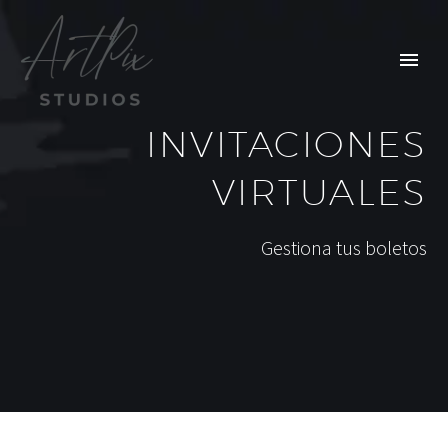
INVITACIONES
VIRTUALES
Gestiona tus boletos